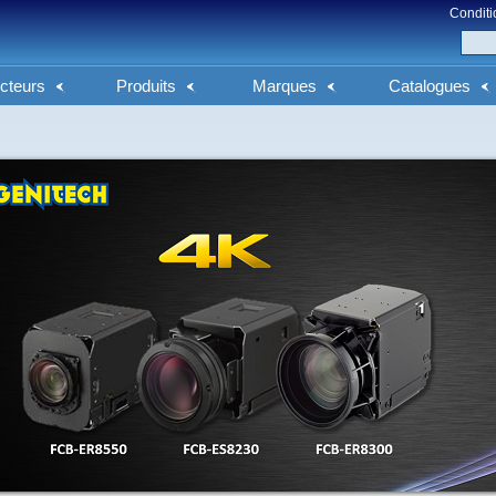
Conditi
cteurs
Produits
Marques
Catalogues