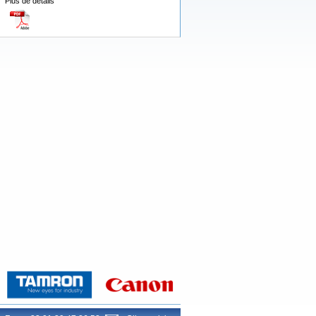
Plus de détails