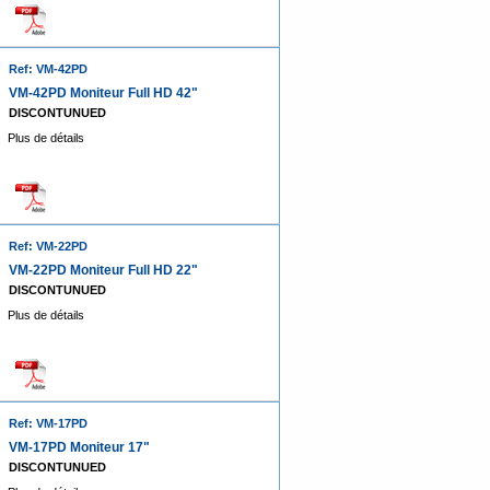
Ref: VM-42PD
VM-42PD Moniteur Full HD 42"
DISCONTUNUED
Plus de détails
Ref: VM-22PD
VM-22PD Moniteur Full HD 22"
DISCONTUNUED
Plus de détails
Ref: VM-17PD
VM-17PD Moniteur 17"
DISCONTUNUED