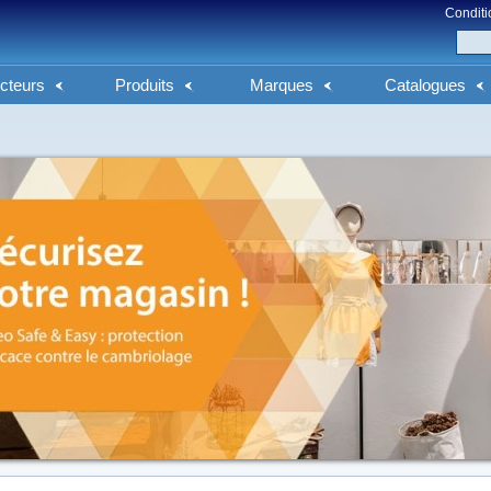
Conditi
cteurs
Produits
Marques
Catalogues