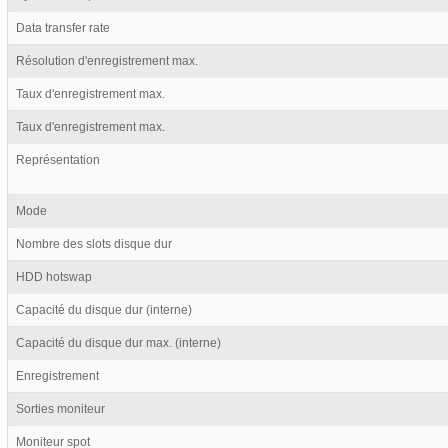
Data transfer rate
Résolution d'enregistrement max.
Taux d'enregistrement max.
Taux d'enregistrement max.
Représentation
Mode
Nombre des slots disque dur
HDD hotswap
Capacité du disque dur (interne)
Capacité du disque dur max. (interne)
Enregistrement
Sorties moniteur
Moniteur spot