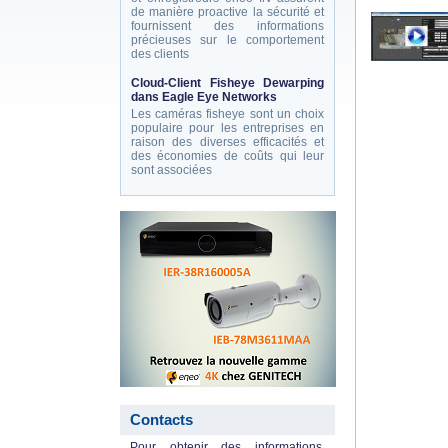
de manière proactive la sécurité et
fournissent des informations
précieuses sur le comportement
des clients
Cloud-Client Fisheye Dewarping
dans Eagle Eye Networks
Les caméras fisheye sont un choix
populaire pour les entreprises en
raison des diverses efficacités et
des économies de coûts qui leur
sont associées
eneo_actu.png
Contacts
Pour obtenir des informations,