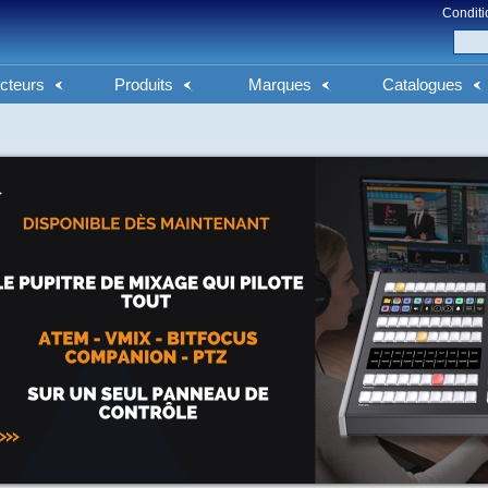
Conditi
cteurs
Produits
Marques
Catalogues