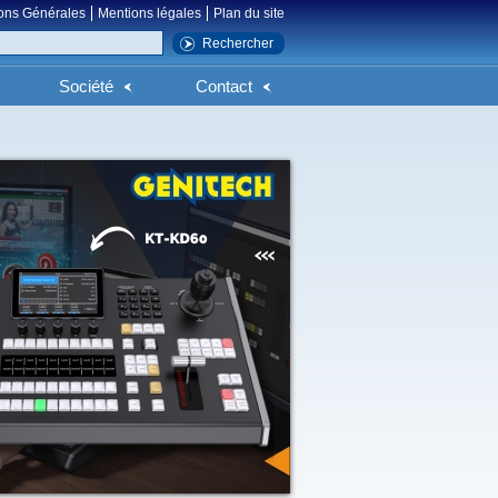
ons Générales
Mentions légales
Plan du site
Société
Contact