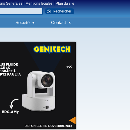
ons Générales
Mentions légales
Plan du site
Société
Contact