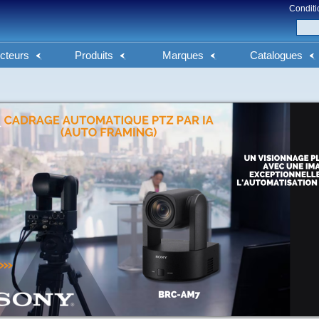
Conditi
cteurs
Produits
Marques
Catalogues